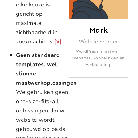
elke keuze is
gericht op
maximale
Mark
zichtbaarheid in
zoekmachines.
[>]
Webdeveloper
WordPress, maatwerk
Geen standaard
websites, koppelingen en
templates, wel
webhosting.
slimme
maatwerkoplossingen
We gebruiken geen
one-size-fits-all
oplossingen. Jouw
website wordt
gebouwd op basis