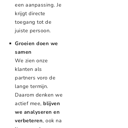
een aanpassing. Je
krijgt directe
toegang tot de
juiste persoon.
Groeien doen we
samen
We zien onze
klanten als
partners voro de
lange termijn.
Daarom denken we
actief mee,
blijven
we analyseren en
verbeteren
, ook na