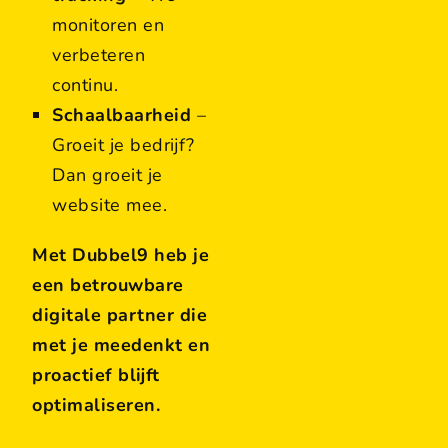
monitoren en
verbeteren
continu.
Schaalbaarheid
–
Groeit je bedrijf?
Dan groeit je
website mee.
Met Dubbel9 heb je
een betrouwbare
digitale partner die
met je meedenkt en
proactief blijft
optimaliseren.