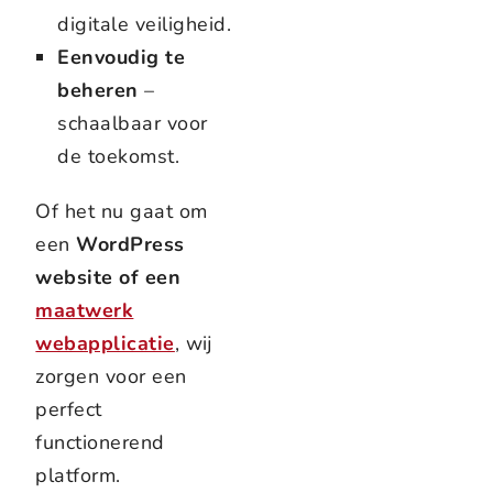
digitale veiligheid.
Eenvoudig te
beheren
–
schaalbaar voor
de toekomst.
Of het nu gaat om
een
WordPress
website of een
maatwerk
webapplicatie
, wij
zorgen voor een
perfect
functionerend
platform.