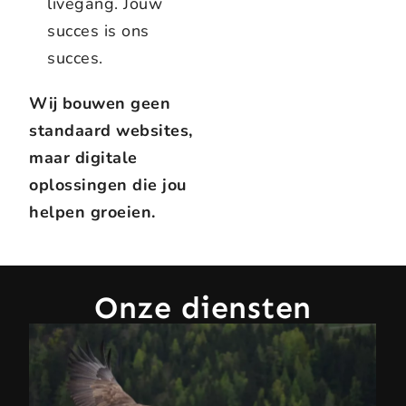
livegang. Jouw
succes is ons
succes.
Wij bouwen geen
standaard websites,
maar digitale
oplossingen die jou
helpen groeien.
Onze diensten