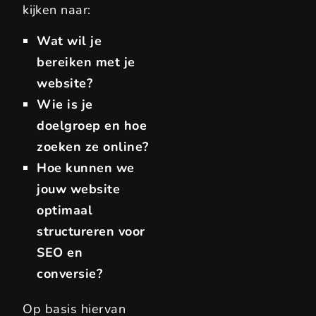
kijken naar:
Wat wil je
bereiken met je
website?
Wie is je
doelgroep en hoe
zoeken ze online?
Hoe kunnen we
jouw website
optimaal
structureren voor
SEO en
conversie?
Op basis hiervan