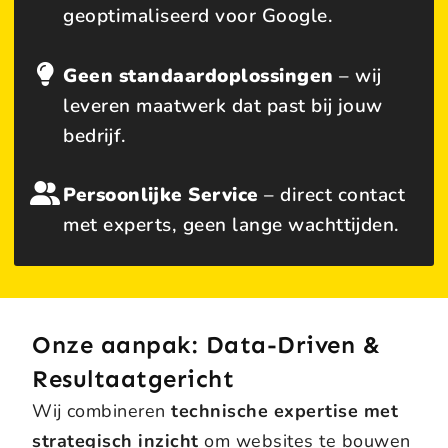
geoptimaliseerd voor Google.
Geen standaardoplossingen
– wij
leveren maatwerk dat past bij jouw
bedrijf.
Persoonlijke Service
– direct contact
met experts, geen lange wachttijden.
Onze aanpak: Data-Driven &
Resultaatgericht
Wij combineren
technische expertise met
strategisch inzicht
om websites te bouwen