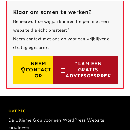
Klaar om samen te werken?
Benieuwd hoe wij jou kunnen helpen met een
website die écht presteert?
Neem contact met ons op voor een vrijblijvend
strategiegesprek.
NEEM
PLAN EEN
CONTACT
GRATIS
OP
ADVIESGESPREK
OVERIG
De Ultieme Gids voor een WordPress Website
Eindhoven