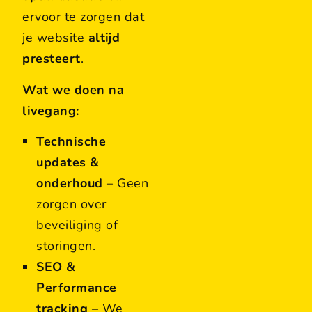
ervoor te zorgen dat
je website
altijd
presteert
.
Wat we doen na
livegang:
Technische
updates &
onderhoud
– Geen
zorgen over
beveiliging of
storingen.
SEO &
Performance
tracking
– We