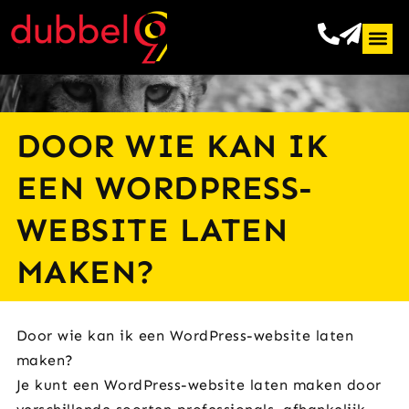
DOOR WIE KAN IK
EEN WORDPRESS-
WEBSITE LATEN
MAKEN?
Door wie kan ik een WordPress-website laten
maken?
Je kunt een WordPress-website laten maken door