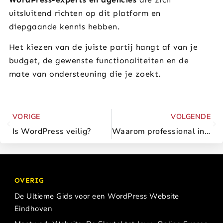
uitsluitend richten op dit platform en
diepgaande kennis hebben.
Het kiezen van de juiste partij hangt af van je
budget, de gewenste functionaliteiten en de
mate van ondersteuning die je zoekt.
VORIGE
VOLGENDE
Is WordPress veilig?
Waarom professional inschakelen voor WordPress-site?
OVERIG
De Ultieme Gids voor een WordPress Website
Eindhoven