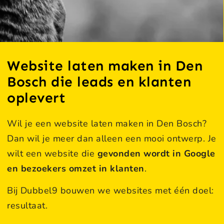
Website laten maken in Den
Bosch die leads en klanten
oplevert
Wil je een website laten maken in Den Bosch?
Dan wil je meer dan alleen een mooi ontwerp. Je
wilt een website die
gevonden wordt in Google
en bezoekers omzet in klanten
.
Bij Dubbel9 bouwen we websites met één doel:
resultaat.