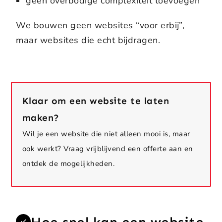
geen overbodige complexiteit toevoegen
We bouwen geen websites “voor erbij”,
maar websites die echt bijdragen.
Klaar om een website te laten
maken?
Wil je een website die niet alleen mooi is, maar
ook werkt? Vraag vrijblijvend een offerte aan en
ontdek de mogelijkheden.