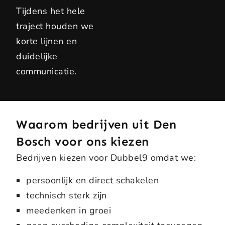
Tijdens het hele
traject houden we
korte lijnen en
duidelijke
communicatie.
Waarom bedrijven uit Den
Bosch voor ons kiezen
Bedrijven kiezen voor Dubbel9 omdat we:
persoonlijk en direct schakelen
technisch sterk zijn
meedenken in groei