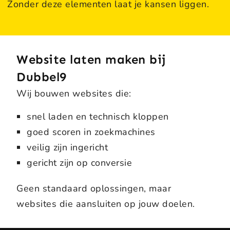
Zonder deze elementen laat je kansen liggen.
Website laten maken bij
Dubbel9
Wij bouwen websites die:
snel laden en technisch kloppen
goed scoren in zoekmachines
veilig zijn ingericht
gericht zijn op conversie
Geen standaard oplossingen, maar
websites die aansluiten op jouw doelen.