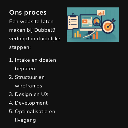
Ons proces
Een website laten
maken bij Dubbel9
verloopt in duidelijke
stappen:
Intake en doelen
bepalen
Structuur en
wireframes
Design en UX
Development
Optimalisatie en
livegang