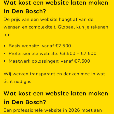
Wat kost een website laten maken
in Den Bosch?
De prijs van een website hangt af van de
wensen en complexiteit. Globaal kun je rekenen
op:
Basis website: vanaf €2.500
Professionele website: €3.500 – €7.500
Maatwerk oplossingen: vanaf €7.500
Wij werken transparant en denken mee in wat
écht nodig is.
Wat kost een website laten maken
in Den Bosch?
Een professionele website in 2026 moet aan