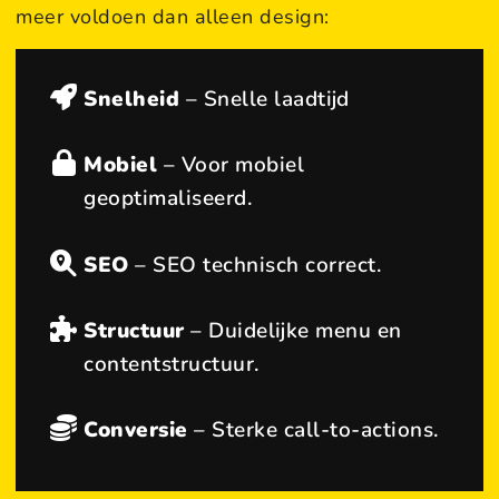
meer voldoen dan alleen design:
Snelheid
– Snelle laadtijd
Mobiel
– Voor mobiel
geoptimaliseerd.
SEO
– SEO technisch correct.
Structuur
– Duidelijke menu en
contentstructuur.
Conversie
– Sterke call-to-actions.