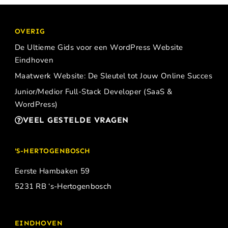
OVERIG
De Ultieme Gids voor een WordPress Website
Eindhoven
Maatwerk Website: De Sleutel tot Jouw Online Succes
Junior/Medior Full-Stack Developer (SaaS &
WordPress)
VEEL GESTELDE VRAGEN
'S-HERTOGENBOSCH
Eerste Hambaken 59
5231 RB ‘s-Hertogenbosch
EINDHOVEN